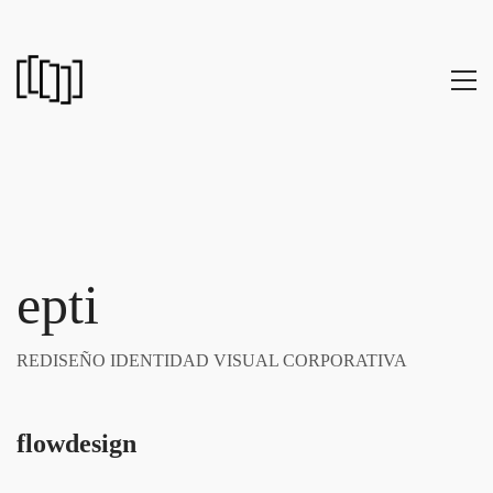
epti
REDISEÑO IDENTIDAD VISUAL CORPORATIVA
flowdesign