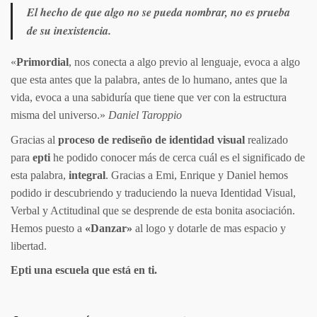
El hecho de que algo no se pueda nombrar, no es prueba
de su inexistencia.
«
Primordial
, nos conecta a algo previo al lenguaje, evoca a algo
que esta antes que la palabra, antes de lo humano, antes que la
vida, evoca a una sabiduría que tiene que ver con la estructura
misma del universo.»
Daniel Taroppio
Gracias al
proceso de rediseño de identidad visual
realizado
para
epti
he podido conocer más de cerca cuál es el significado de
esta palabra,
integral
. Gracias a Emi, Enrique y Daniel hemos
podido ir descubriendo y traduciendo la nueva Identidad Visual,
Verbal y Actitudinal que se desprende de esta bonita asociación.
Hemos puesto a
«Danzar»
al logo y dotarle de mas espacio y
libertad.
Epti una escuela que está en ti.