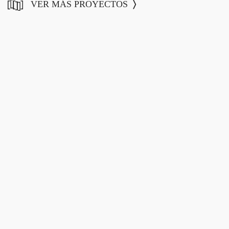
VER MÁS PROYECTOS
〉