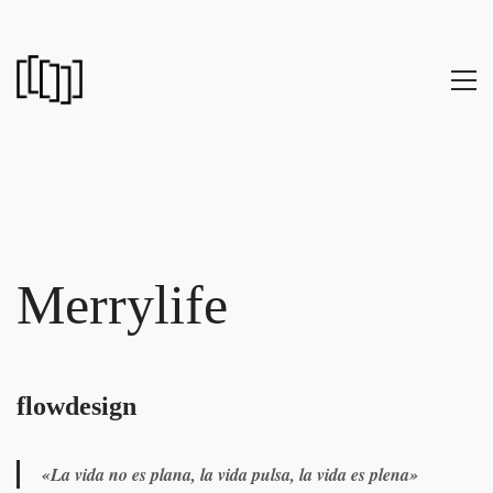
Merrylife
flowdesign
«La vida no es plana, la vida pulsa, la vida es plena»