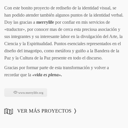
Con este bonito proyecto de rediseño de la identidad visual, se
han podido atender también algunos puntos de la identidad verbal.
Doy las gracias a
merrylife
por confiar en mis servicios de
«traductor», por conocer mas de cerca esta preciosa asociación y
sus integrantes y su interesante labor en la divulgación del Arte, la
Ciencia y la Espiritualidad. Puntos esenciales representados en el
diseño del imagotipo, como metáfora y guiño a la Bandera de la
Paz y la Cultura de la Paz presente en todo el discurso.
Gracias por formar parte de esta transformación y volver a
recordar que la
«vida es plena».
www.merrylife.org
VER MÁS PROYECTOS
〉