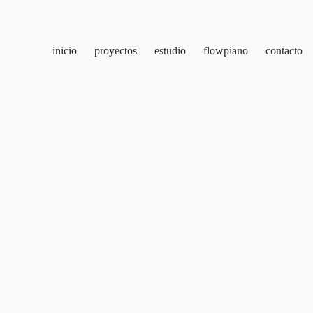
inicio
proyectos
estudio
flowpiano
contacto