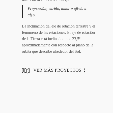
Propensión, cariño, amor
o afecto a
algo.
La inclinación del eje de rotación terrestre y el
fenómeno de las estaciones.
El eje de rotación
de la Tierra está inclinado unos
23,5º
aproximadamente con respecto al plano de
la
órbita que describe alrededor del Sol.
VER MÁS PROYECTOS
〉