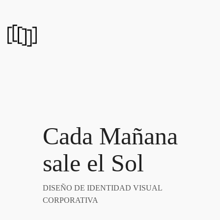
Cada Mañana
sale el Sol
DISEÑO DE IDENTIDAD VISUAL
CORPORATIVA